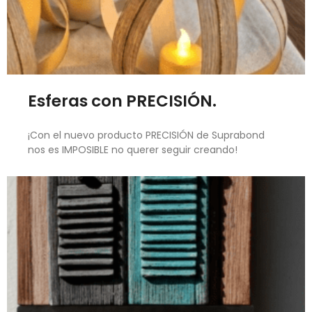
Esferas con PRECISIÓN.
¡Con el nuevo producto PRECISIÓN de Suprabond
nos es IMPOSIBLE no querer seguir creando!