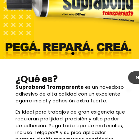
¿Qué es?
N
Suprabond Transparente
es un novedoso
adhesivo de alta calidad con un excelente
agarre inicial y adhesión extra fuerte.
Es ideal para trabajos de gran exigencia que
requieran prolijidad, precisión y alto poder
de adhesión. Pega todo tipo de materiales,
incluso Telgopor® y su pico aplicador