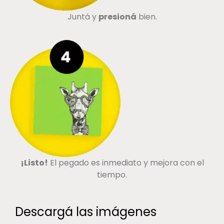
Juntá y
presioná
bien.
¡Listo!
El pegado es inmediato y mejora con el
tiempo.
Descargá las imágenes