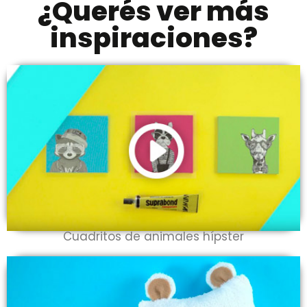
¿Querés ver más
inspiraciones?
Cuadritos de animales hípster