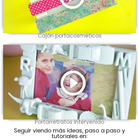
Cajón portacosméticos
Portarretratos intervenido
Seguir viendo más ideas, paso a paso y
tutoriales en: