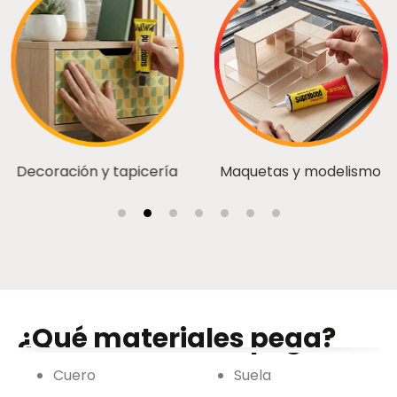
Decoración y tapicería
Maquetas y modelismo
¿Qué materiales pega?
Cuero
Suela