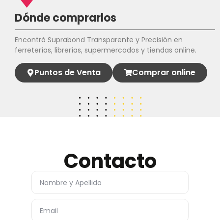
Dónde comprarlos
Encontrá Suprabond Transparente y Precisión en
ferreterías, librerías, supermercados y tiendas online.
Puntos de Venta
Comprar online
Contacto