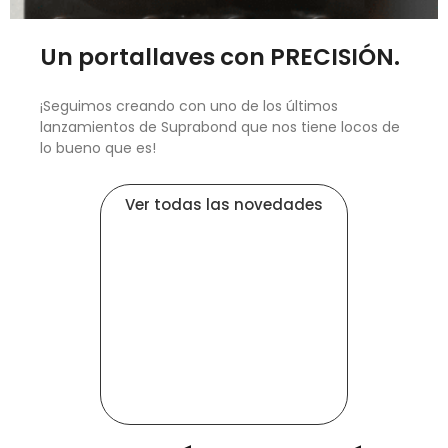
Un portallaves con PRECISIÓN.
¡Seguimos creando con uno de los últimos
lanzamientos de Suprabond que nos tiene locos de
lo bueno que es!
Ver todas las novedades