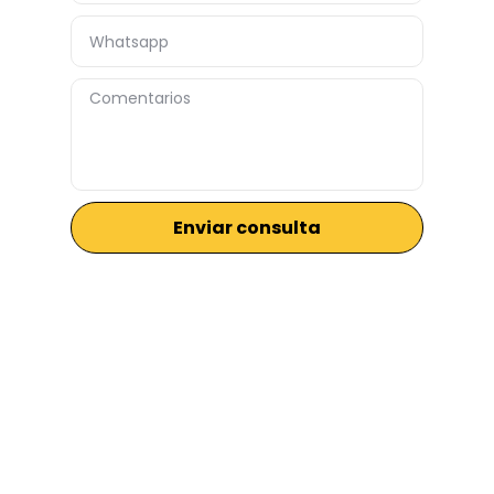
Enviar consulta