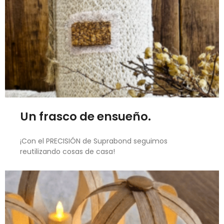
Un frasco de ensueño.
¡Con el PRECISIÓN de Suprabond seguimos
reutilizando cosas de casa!