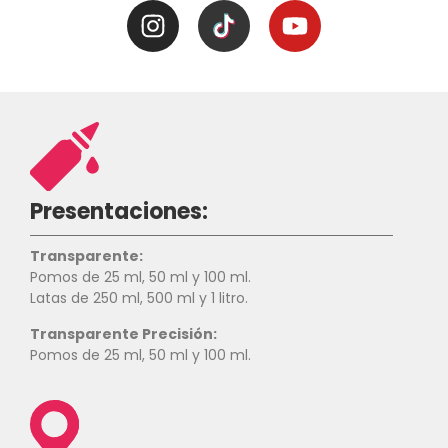
Presentaciones:
Transparente:
Pomos de 25 ml, 50 ml y 100 ml.
Latas de 250 ml, 500 ml y 1 litro.
Transparente Precisión:
Pomos de 25 ml, 50 ml y 100 ml.