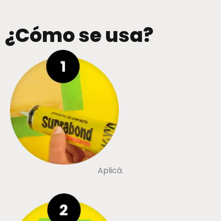
¿Cómo se usa?
Aplicá.