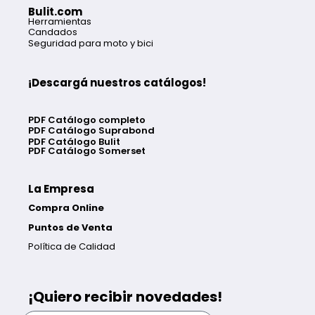
Bulit.com
Herramientas
Candados
Seguridad para moto y bici
¡Descargá nuestros catálogos!
PDF Catálogo completo
PDF Catálogo Suprabond
PDF Catálogo Bulit
PDF Catálogo Somerset
La Empresa
Compra Online
Puntos de Venta
Política de Calidad
¡Quiero recibir novedades!