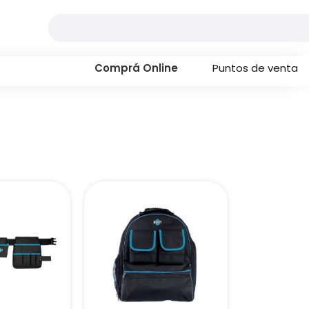
Comprá Online
Puntos de venta