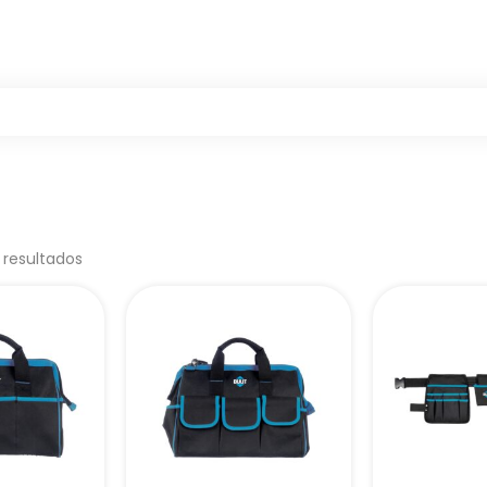
 resultados