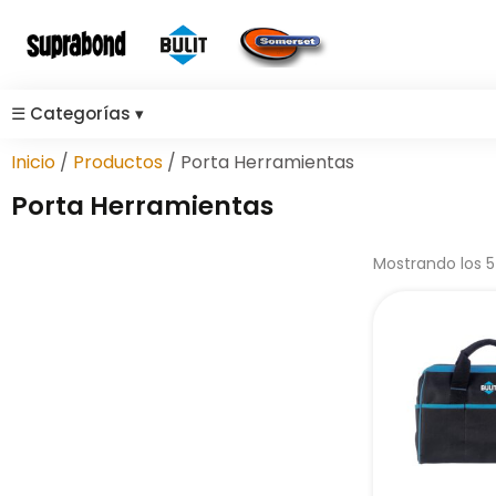
☰
Categorías
▾
Inicio
/
Productos
/ Porta Herramientas
Porta Herramientas
Mostrando los 5