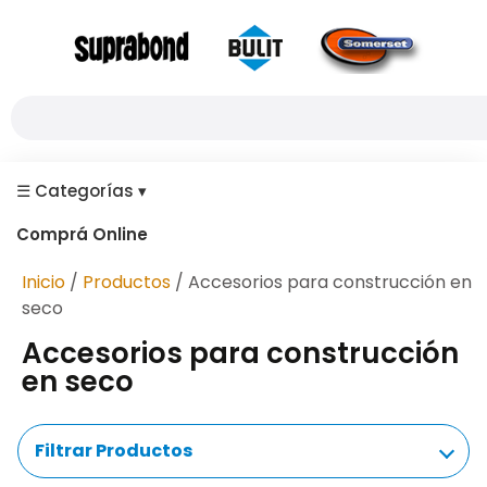
☰
Categorías
▾
Comprá Online
Inicio
/
Productos
/ Accesorios para construcción en
seco
Accesorios para construcción
en seco
Filtrar Productos