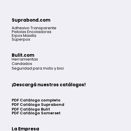
Suprabond.com
Adhesivo Transparente
Pistolas Encoladoras
Erpox Masilla
Superpox
Bulit.com
Herramientas
Candados
Seguridad para moto y bici
¡Descargá nuestros catálogos!
PDF Catálogo completo
PDF Catálogo Suprabond
PDF Catálogo Bulit
PDF Catálogo Somerset
La Empresa