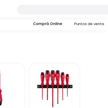
Comprá Online
Puntos de venta