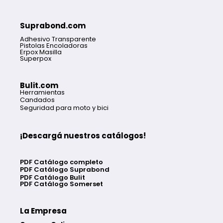
Suprabond.com
Adhesivo Transparente
Pistolas Encoladoras
Erpox Masilla
Superpox
Bulit.com
Herramientas
Candados
Seguridad para moto y bici
¡Descargá nuestros catálogos!
PDF Catálogo completo
PDF Catálogo Suprabond
PDF Catálogo Bulit
PDF Catálogo Somerset
La Empresa