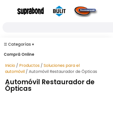
☰
Categorías
▾
Comprá Online
Inicio
/
Productos
/
Soluciones para el
automóvil
/ Automóvil Restaurador de Ópticas
Automóvil Restaurador de
Ópticas