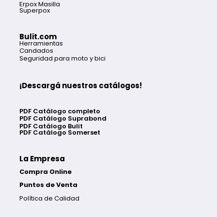
Erpox Masilla
Superpox
Bulit.com
Herramientas
Candados
Seguridad para moto y bici
¡Descargá nuestros catálogos!
PDF Catálogo completo
PDF Catálogo Suprabond
PDF Catálogo Bulit
PDF Catálogo Somerset
La Empresa
Compra Online
Puntos de Venta
Política de Calidad