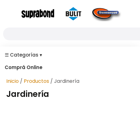
☰
Categorías
▾
Comprá Online
Inicio
/
Productos
/ Jardinería
Jardinería