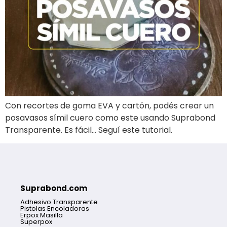
Con recortes de goma EVA y cartón, podés crear un
posavasos símil cuero como este usando Suprabond
Transparente. Es fácil… Seguí este tutorial.
Suprabond.com
Adhesivo Transparente
Pistolas Encoladoras
Erpox Masilla
Superpox