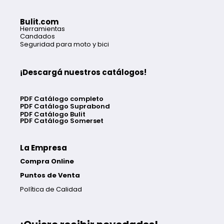
Bulit.com
Herramientas
Candados
Seguridad para moto y bici
¡Descargá nuestros catálogos!
PDF Catálogo completo
PDF Catálogo Suprabond
PDF Catálogo Bulit
PDF Catálogo Somerset
La Empresa
Compra Online
Puntos de Venta
Política de Calidad