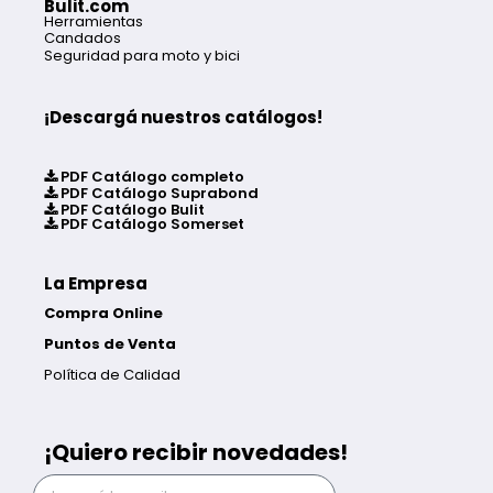
Bulit.com
Herramientas
Candados
Seguridad para moto y bici
¡Descargá nuestros catálogos!
PDF Catálogo completo
PDF Catálogo Suprabond
PDF Catálogo Bulit
PDF Catálogo Somerset
La Empresa
Compra Online
Puntos de Venta
Política de Calidad
¡Quiero recibir novedades!