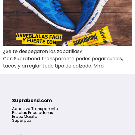
¿Se te despegaron las zapatillas?
Con Suprabond Transparente podés pegar suelas,
tacos y arreglar todo tipo de calzado. Mirá.
Suprabond.com
Adhesivo Transparente
Pistolas Encoladoras
Erpox Masilla
Superpox