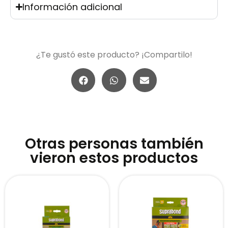
Información adicional
¿Te gustó este producto? ¡Compartilo!
Otras personas también
vieron estos productos