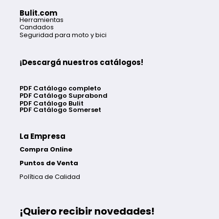
Bulit.com
Herramientas
Candados
Seguridad para moto y bici
¡Descargá nuestros catálogos!
PDF Catálogo completo
PDF Catálogo Suprabond
PDF Catálogo Bulit
PDF Catálogo Somerset
La Empresa
Compra Online
Puntos de Venta
Política de Calidad
¡Quiero recibir novedades!