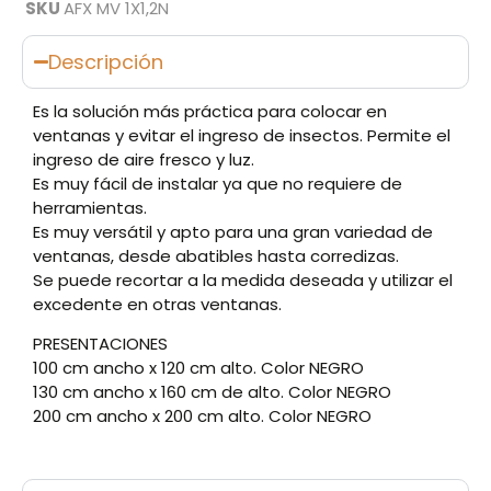
SKU
AFX MV 1X1,2N
Descripción
Es la solución más práctica para colocar en
ventanas y evitar el ingreso de insectos. Permite el
ingreso de aire fresco y luz.
Es muy fácil de instalar ya que no requiere de
herramientas.
Es muy versátil y apto para una gran variedad de
ventanas, desde abatibles hasta corredizas.
Se puede recortar a la medida deseada y utilizar el
excedente en otras ventanas.
PRESENTACIONES
100 cm ancho x 120 cm alto. Color NEGRO
130 cm ancho x 160 cm de alto. Color NEGRO
200 cm ancho x 200 cm alto. Color NEGRO