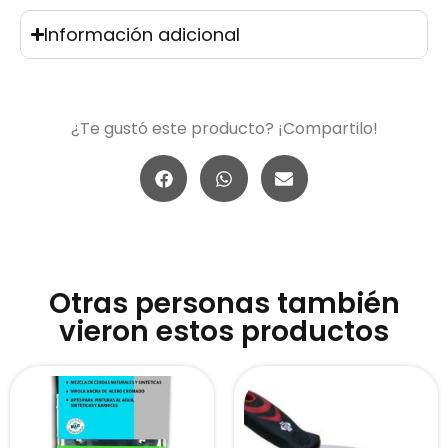
Información adicional
¿Te gustó este producto? ¡Compartilo!
Otras personas también
vieron estos productos