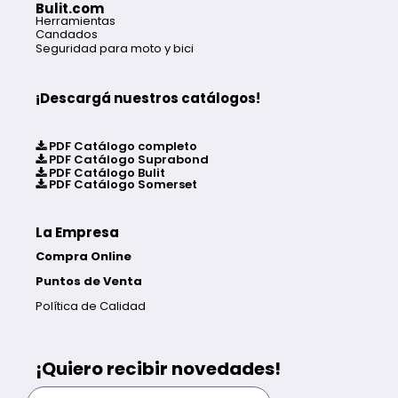
Bulit.com
Herramientas
Candados
Seguridad para moto y bici
¡Descargá nuestros catálogos!
PDF Catálogo completo
PDF Catálogo Suprabond
PDF Catálogo Bulit
PDF Catálogo Somerset
La Empresa
Compra Online
Puntos de Venta
Política de Calidad
¡Quiero recibir novedades!