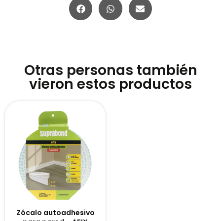
Otras personas también
vieron estos productos
Zócalo autoadhesivo