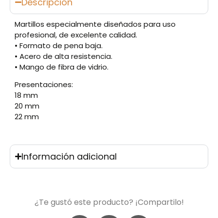
Descripción
Martillos especialmente diseñados para uso
profesional, de excelente calidad.
• Formato de pena baja.
• Acero de alta resistencia.
• Mango de fibra de vidrio.
Presentaciones:
18 mm
20 mm
22 mm
Información adicional
¿Te gustó este producto? ¡Compartilo!