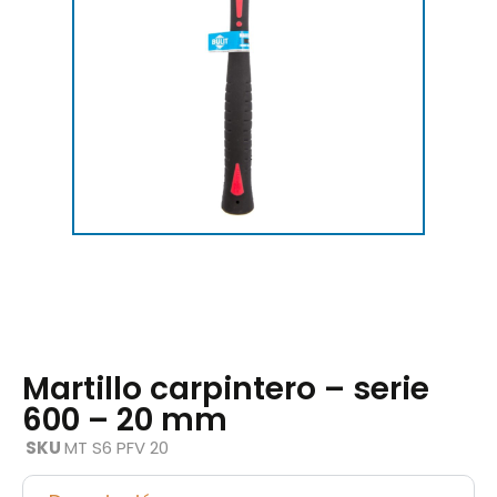
Martillo carpintero – serie
600 – 20 mm
SKU
MT S6 PFV 20