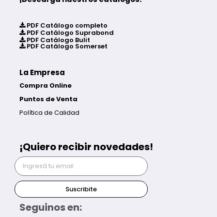
PDF Catálogo completo
PDF Catálogo Suprabond
PDF Catálogo Bulit
PDF Catálogo Somerset
La Empresa
Compra Online
Puntos de Venta
Política de Calidad
¡Quiero recibir novedades!
Suscribite
Seguinos en: