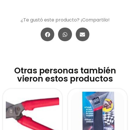
¿Te gustó este producto? ¡Compartilo!
Otras personas también
vieron estos productos