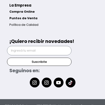
La Empresa
Compra Online
Puntos de Venta
Política de Calidad
¡Quiero recibir novedades!
Suscribite
Seguinos en: