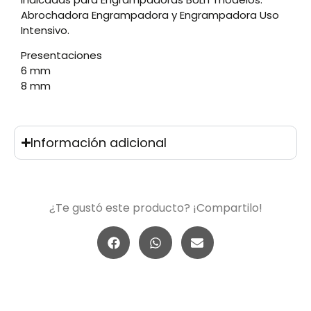
Abrochadora Engrampadora y Engrampadora Uso
Intensivo.
Presentaciones
6 mm
8 mm
Información adicional
¿Te gustó este producto? ¡Compartilo!