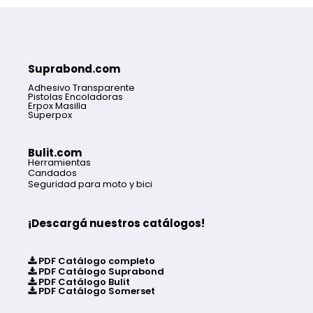
Suprabond.com
Adhesivo Transparente
Pistolas Encoladoras
Erpox Masilla
Superpox
Bulit.com
Herramientas
Candados
Seguridad para moto y bici
¡Descargá nuestros catálogos!
PDF Catálogo completo
PDF Catálogo Suprabond
PDF Catálogo Bulit
PDF Catálogo Somerset