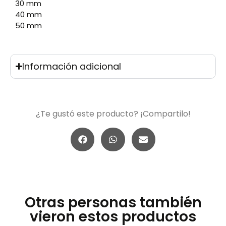
30 mm
40 mm
50 mm
Información adicional
¿Te gustó este producto? ¡Compartilo!
Otras personas también
vieron estos productos