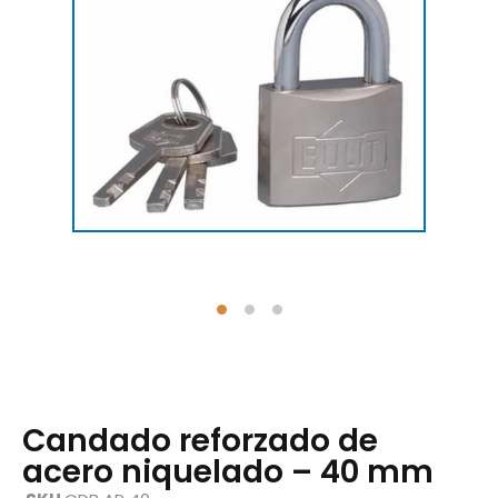
Candado reforzado de
acero niquelado – 40 mm