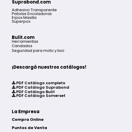
Suprabond.com
Adhesivo Transparente
Pistolas Encoladoras
Erpox Masilla
Superpox
Bulit.com
Herramientas
Candados
Seguridad para moto y bici
¡Descargá nuestros catálogos!
PDF Catálogo completo
PDF Catálogo Suprabond
PDF Catálogo Bulit
PDF Catálogo Somerset
La Empresa
Compra Online
Puntos de Venta