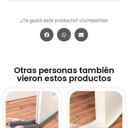
¿Te gustó este producto? ¡Compartilo!
Otras personas también
vieron estos productos