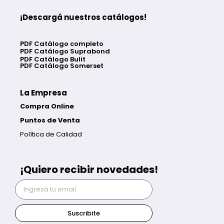
¡Descargá nuestros catálogos!
PDF Catálogo completo
PDF Catálogo Suprabond
PDF Catálogo Bulit
PDF Catálogo Somerset
La Empresa
Compra Online
Puntos de Venta
Política de Calidad
¡Quiero recibir novedades!
Suscribite