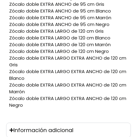
Zócalo doble EXTRA ANCHO de 95 cm Gris
Zócalo doble EXTRA ANCHO de 95 cm Blanco
Zócalo doble EXTRA ANCHO de 95 cm Marrón
Zócalo doble EXTRA ANCHO de 95 cm Negro
Zócalo doble EXTRA LARGO de 120 cm Gris
Zócalo doble EXTRA LARGO de 120 cm Blanco
Zócalo doble EXTRA LARGO de 120 cm Marrón
Zócalo doble EXTRA LARGO de 120 cm Negro
Zócalo doble EXTRA LARGO EXTRA ANCHO de 120 cm
Gris
Zócalo doble EXTRA LARGO EXTRA ANCHO de 120 cm
Blanco
Zócalo doble EXTRA LARGO EXTRA ANCHO de 120 cm
Marrón
Zócalo doble EXTRA LARGO EXTRA ANCHO de 120 cm
Negro
Información adicional