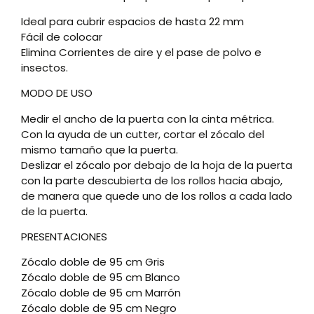
Ideal para cubrir espacios de hasta 22 mm
Fácil de colocar
Elimina Corrientes de aire y el pase de polvo e
insectos.
MODO DE USO
Medir el ancho de la puerta con la cinta métrica.
Con la ayuda de un cutter, cortar el zócalo del
mismo tamaño que la puerta.
Deslizar el zócalo por debajo de la hoja de la puerta
con la parte descubierta de los rollos hacia abajo,
de manera que quede uno de los rollos a cada lado
de la puerta.
PRESENTACIONES
Zócalo doble de 95 cm Gris
Zócalo doble de 95 cm Blanco
Zócalo doble de 95 cm Marrón
Zócalo doble de 95 cm Negro